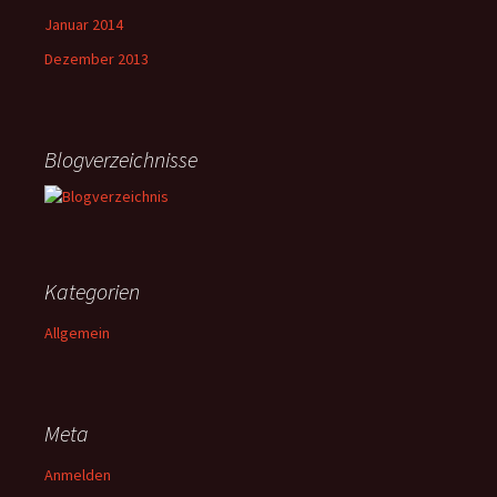
Januar 2014
Dezember 2013
Blogverzeichnisse
Kategorien
Allgemein
Meta
Anmelden