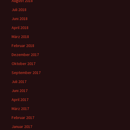
August 2018
Juli 2018
Juni 2018
April 2018
März 2018
Februar 2018
Dezember 2017
Oktober 2017
September 2017
Juli 2017
Juni 2017
April 2017
März 2017
Februar 2017
Januar 2017