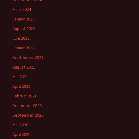
März 2024
Januar 2023
August 2022
Juni 2022
Januar 2022
September 2021
August 2021
Mai 2021
April 2021
Februar 2021
Dezember 2020
September 2020
Mai 2020
April 2020