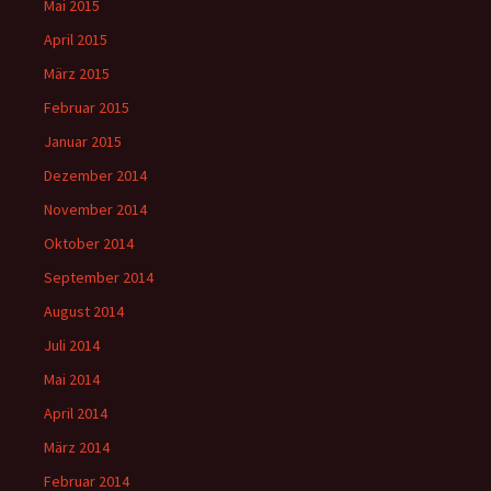
Mai 2015
April 2015
März 2015
Februar 2015
Januar 2015
Dezember 2014
November 2014
Oktober 2014
September 2014
August 2014
Juli 2014
Mai 2014
April 2014
März 2014
Februar 2014