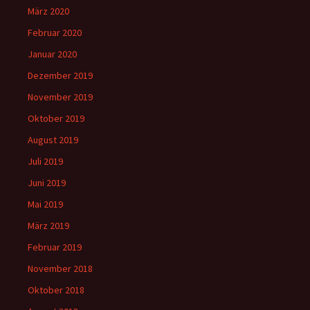
März 2020
Februar 2020
Januar 2020
Dezember 2019
November 2019
Oktober 2019
August 2019
Juli 2019
Juni 2019
Mai 2019
März 2019
Februar 2019
November 2018
Oktober 2018