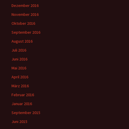
Dezember 2016
November 2016
Oktober 2016
September 2016
August 2016
Juli 2016
Juni 2016
Mai 2016
April 2016
März 2016
Februar 2016
Januar 2016
September 2015
Juni 2015