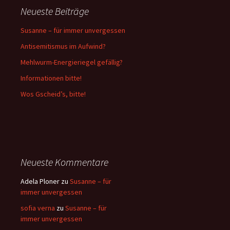
Neueste Beiträge
Susanne – für immer unvergessen
Antisemitismus im Aufwind?
Mehlwurm-Energieriegel gefällig?
Informationen bitte!
Wos Gscheid’s, bitte!
Neueste Kommentare
Adela Ploner
zu
Susanne – für
immer unvergessen
sofia verna
zu
Susanne – für
immer unvergessen