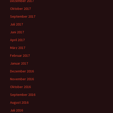
Dezember 2017
Oktober 2017
September 2017
Juli 2017
Juni 2017
April 2017
März 2017
Februar 2017
Januar 2017
Dezember 2016
November 2016
Oktober 2016
September 2016
August 2016
Juli 2016