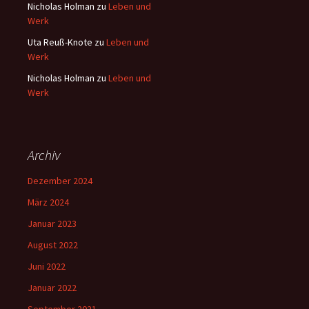
Nicholas Holman
zu
Leben und
Werk
Uta Reuß-Knote
zu
Leben und
Werk
Nicholas Holman
zu
Leben und
Werk
Archiv
Dezember 2024
März 2024
Januar 2023
August 2022
Juni 2022
Januar 2022