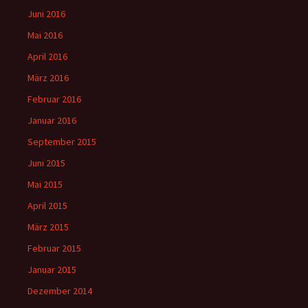
Juni 2016
Mai 2016
April 2016
März 2016
Februar 2016
Januar 2016
September 2015
Juni 2015
Mai 2015
April 2015
März 2015
Februar 2015
Januar 2015
Dezember 2014