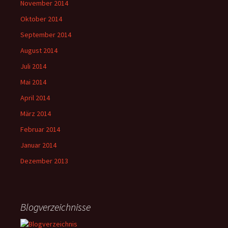
November 2014
Oktober 2014
September 2014
August 2014
Juli 2014
Mai 2014
April 2014
März 2014
Februar 2014
Januar 2014
Dezember 2013
Blogverzeichnisse