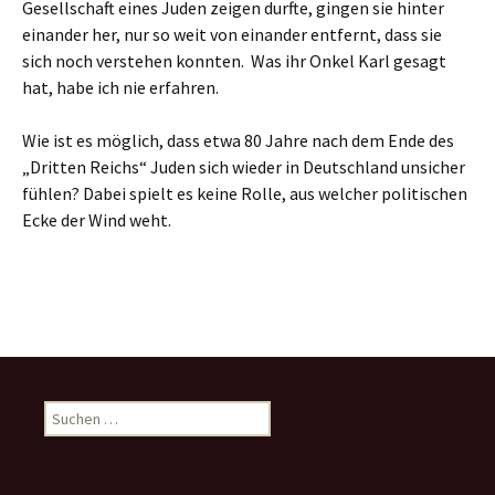
Gesellschaft eines Juden zeigen durfte, gingen sie hinter
einander her, nur so weit von einander entfernt, dass sie
sich noch verstehen konnten. Was ihr Onkel Karl gesagt
hat, habe ich nie erfahren.
Wie ist es möglich, dass etwa 80 Jahre nach dem Ende des
„Dritten Reichs“ Juden sich wieder in Deutschland unsicher
fühlen? Dabei spielt es keine Rolle, aus welcher politischen
Ecke der Wind weht.
Suchen
nach: