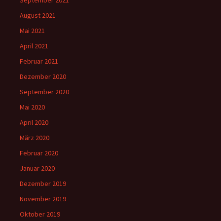
September 2021
August 2021
Mai 2021
April 2021
Februar 2021
Dezember 2020
September 2020
Mai 2020
April 2020
März 2020
Februar 2020
Januar 2020
Dezember 2019
November 2019
Oktober 2019