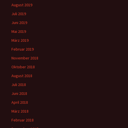
August 2019
Juli 2019
Juni 2019
Mai 2019
März 2019
Februar 2019
November 2018
Oktober 2018
August 2018
Juli 2018
Juni 2018
April 2018
März 2018
Februar 2018