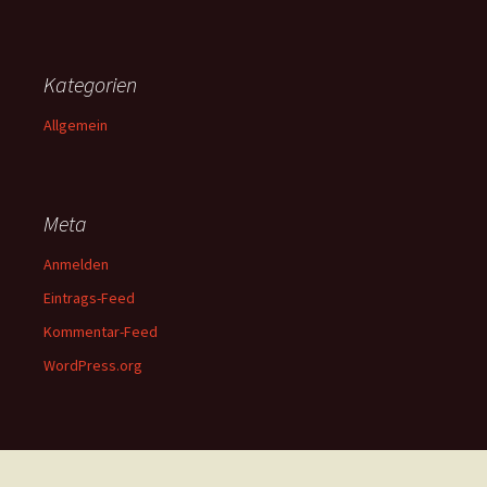
Kategorien
Allgemein
Meta
Anmelden
Eintrags-Feed
Kommentar-Feed
WordPress.org