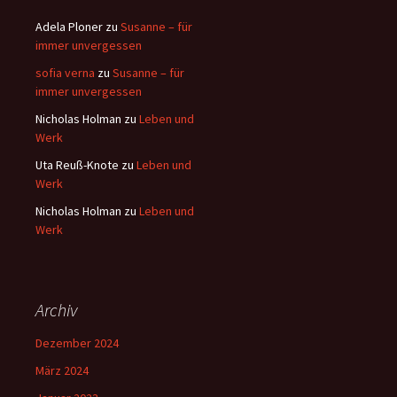
Adela Ploner
zu
Susanne – für
immer unvergessen
sofia verna
zu
Susanne – für
immer unvergessen
Nicholas Holman
zu
Leben und
Werk
Uta Reuß-Knote
zu
Leben und
Werk
Nicholas Holman
zu
Leben und
Werk
Archiv
Dezember 2024
März 2024