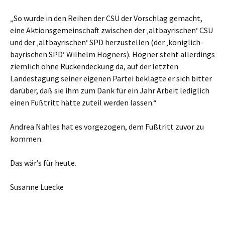
„So wurde in den Reihen der CSU der Vorschlag gemacht,
eine Aktionsgemeinschaft zwischen der ‚altbayrischen‘ CSU
und der ‚altbayrischen‘ SPD herzustellen (der ‚königlich-
bayrischen SPD‘ Wilhelm Högners). Högner steht allerdings
ziemlich ohne Rückendeckung da, auf der letzten
Landestagung seiner eigenen Partei beklagte er sich bitter
darüber, daß sie ihm zum Dank für ein Jahr Arbeit lediglich
einen Fußtritt hätte zuteil werden lassen.“
Andrea Nahles hat es vorgezogen, dem Fußtritt zuvor zu
kommen.
Das wär’s für heute.
Susanne Luecke