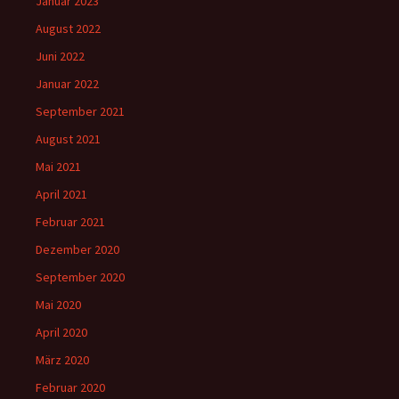
Januar 2023
August 2022
Juni 2022
Januar 2022
September 2021
August 2021
Mai 2021
April 2021
Februar 2021
Dezember 2020
September 2020
Mai 2020
April 2020
März 2020
Februar 2020