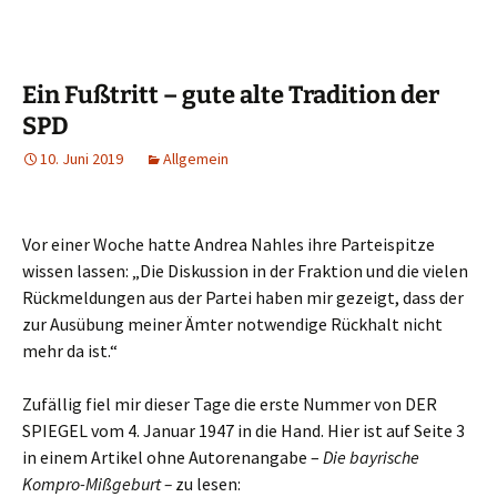
Ein Fußtritt – gute alte Tradition der
SPD
10. Juni 2019
Allgemein
Vor einer Woche hatte Andrea Nahles ihre Parteispitze
wissen lassen: „Die Diskussion in der Fraktion und die vielen
Rückmeldungen aus der Partei haben mir gezeigt, dass der
zur Ausübung meiner Ämter notwendige Rückhalt nicht
mehr da ist.“
Zufällig fiel mir dieser Tage die erste Nummer von DER
SPIEGEL vom 4. Januar 1947 in die Hand. Hier ist auf Seite 3
in einem Artikel ohne Autorenangabe –
Die bayrische
Kompro-Mißgeburt –
zu lesen: