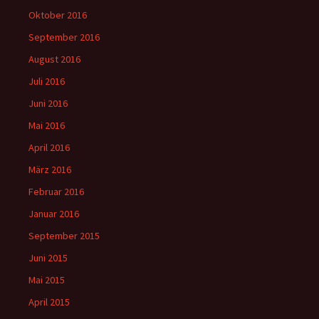
Oktober 2016
September 2016
August 2016
Juli 2016
Juni 2016
Mai 2016
April 2016
März 2016
Februar 2016
Januar 2016
September 2015
Juni 2015
Mai 2015
April 2015