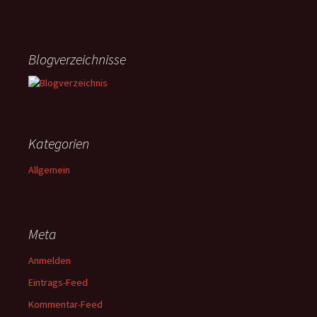
Blogverzeichnisse
Kategorien
Allgemein
Meta
Anmelden
Eintrags-Feed
Kommentar-Feed