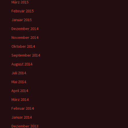
März 2015
Februar 2015
Januar 2015
Dezember 2014
November 2014
Oktober 2014
September 2014
August 2014
Juli 2014
Mai 2014
April 2014
März 2014
Februar 2014
Januar 2014
Dezember 2013