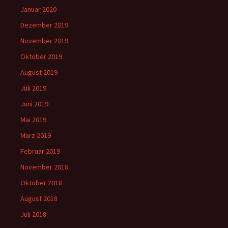
Januar 2020
Dezember 2019
November 2019
Oktober 2019
August 2019
Juli 2019
Juni 2019
Mai 2019
März 2019
Februar 2019
November 2018
Oktober 2018
August 2018
Juli 2018