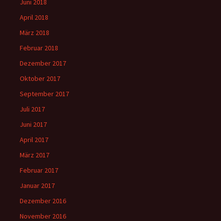
Juni 2018
April 2018
März 2018
Februar 2018
Dezember 2017
Oktober 2017
September 2017
Juli 2017
Juni 2017
April 2017
März 2017
Februar 2017
Januar 2017
Dezember 2016
November 2016