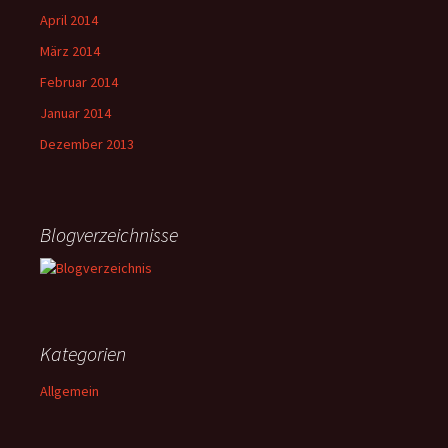
April 2014
März 2014
Februar 2014
Januar 2014
Dezember 2013
Blogverzeichnisse
Kategorien
Allgemein