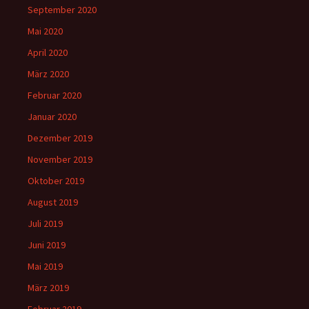
September 2020
Mai 2020
April 2020
März 2020
Februar 2020
Januar 2020
Dezember 2019
November 2019
Oktober 2019
August 2019
Juli 2019
Juni 2019
Mai 2019
März 2019