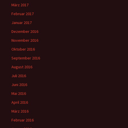
März 2017
Februar 2017
Januar 2017
Dezember 2016
November 2016
Oktober 2016
September 2016
August 2016
Juli 2016
Juni 2016
Mai 2016
April 2016
März 2016
Februar 2016