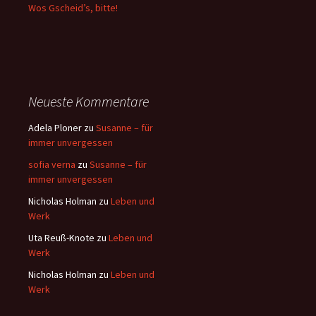
Wos Gscheid’s, bitte!
Neueste Kommentare
Adela Ploner
zu
Susanne – für
immer unvergessen
sofia verna
zu
Susanne – für
immer unvergessen
Nicholas Holman
zu
Leben und
Werk
Uta Reuß-Knote
zu
Leben und
Werk
Nicholas Holman
zu
Leben und
Werk