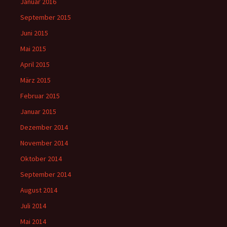
Januar 2016
September 2015
Juni 2015
Mai 2015
April 2015
März 2015
Februar 2015
Januar 2015
Dezember 2014
November 2014
Oktober 2014
September 2014
August 2014
Juli 2014
Mai 2014