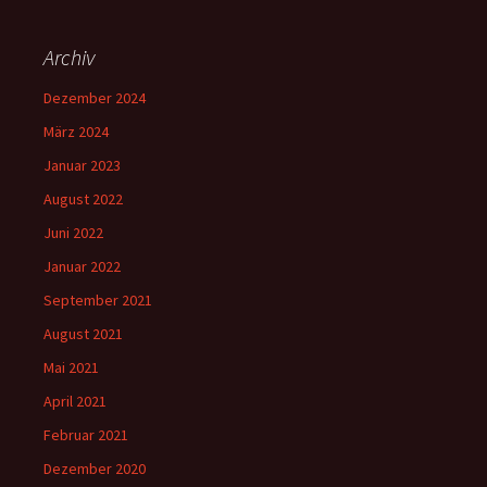
Archiv
Dezember 2024
März 2024
Januar 2023
August 2022
Juni 2022
Januar 2022
September 2021
August 2021
Mai 2021
April 2021
Februar 2021
Dezember 2020