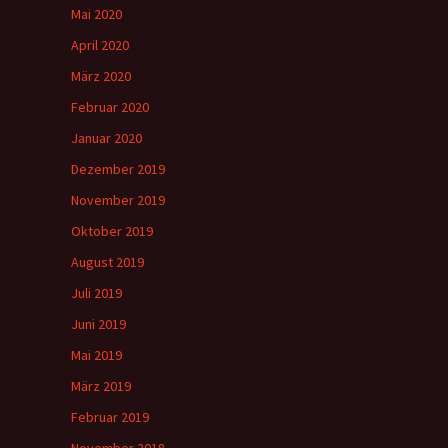
Mai 2020
April 2020
März 2020
Februar 2020
Januar 2020
Dezember 2019
November 2019
Oktober 2019
August 2019
Juli 2019
Juni 2019
Mai 2019
März 2019
Februar 2019