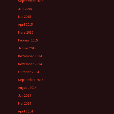
September 2015
Juni 2015
Mai 2015
April 2015
März 2015
Februar 2015
Januar 2015
Dezember 2014
November 2014
Oktober 2014
September 2014
August 2014
Juli 2014
Mai 2014
April 2014