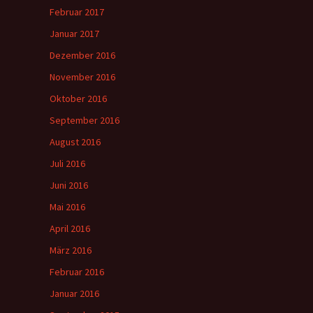
Februar 2017
Januar 2017
Dezember 2016
November 2016
Oktober 2016
September 2016
August 2016
Juli 2016
Juni 2016
Mai 2016
April 2016
März 2016
Februar 2016
Januar 2016