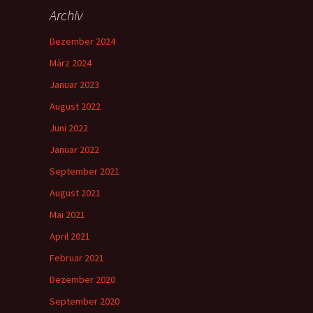
Archiv
Dezember 2024
März 2024
Januar 2023
August 2022
Juni 2022
Januar 2022
September 2021
August 2021
Mai 2021
April 2021
Februar 2021
Dezember 2020
September 2020