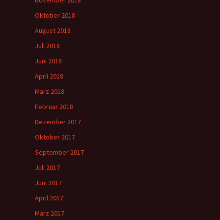
November 2018
Oktober 2018
August 2018
Juli 2018
Juni 2018
April 2018
März 2018
Februar 2018
Dezember 2017
Oktober 2017
September 2017
Juli 2017
Juni 2017
April 2017
März 2017