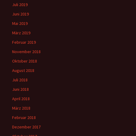
Juli 2019
Juni 2019
Mai 2019
März 2019
Februar 2019
November 2018
Oktober 2018
August 2018
Juli 2018
Juni 2018
April 2018
März 2018
Februar 2018
Dezember 2017