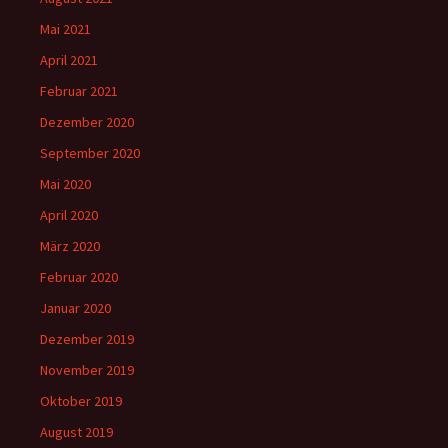
Mai 2021
April 2021
Februar 2021
Dezember 2020
September 2020
Mai 2020
April 2020
März 2020
Februar 2020
Januar 2020
Dezember 2019
November 2019
Oktober 2019
August 2019