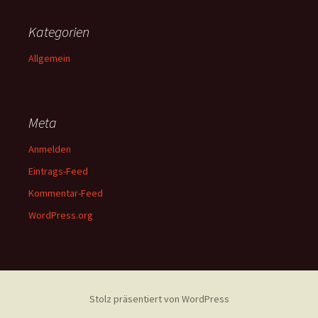
Kategorien
Allgemein
Meta
Anmelden
Eintrags-Feed
Kommentar-Feed
WordPress.org
Stolz präsentiert von WordPress