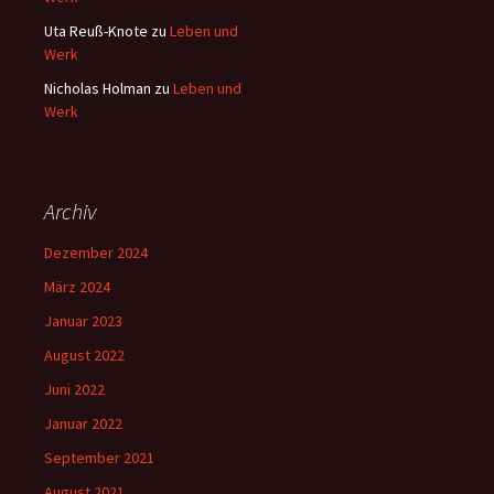
Uta Reuß-Knote
zu
Leben und
Werk
Nicholas Holman
zu
Leben und
Werk
Archiv
Dezember 2024
März 2024
Januar 2023
August 2022
Juni 2022
Januar 2022
September 2021
August 2021