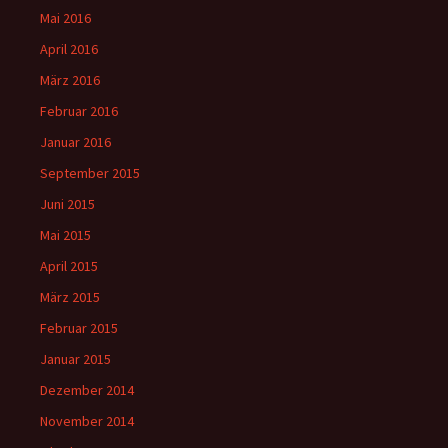
Mai 2016
April 2016
März 2016
Februar 2016
Januar 2016
September 2015
Juni 2015
Mai 2015
April 2015
März 2015
Februar 2015
Januar 2015
Dezember 2014
November 2014