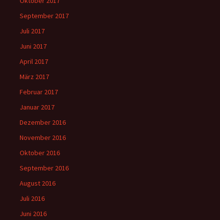
Oktober 2017
September 2017
Juli 2017
Juni 2017
April 2017
März 2017
Februar 2017
Januar 2017
Dezember 2016
November 2016
Oktober 2016
September 2016
August 2016
Juli 2016
Juni 2016