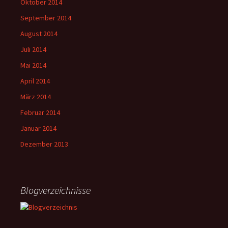
Oktober 2014
September 2014
August 2014
Juli 2014
Mai 2014
April 2014
März 2014
Februar 2014
Januar 2014
Dezember 2013
Blogverzeichnisse