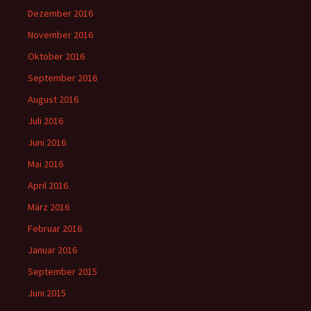
Dezember 2016
November 2016
Oktober 2016
September 2016
August 2016
Juli 2016
Juni 2016
Mai 2016
April 2016
März 2016
Februar 2016
Januar 2016
September 2015
Juni 2015