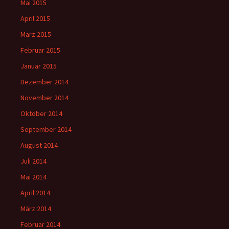
Mai 2015
April 2015
März 2015
Februar 2015
Januar 2015
Dezember 2014
November 2014
Oktober 2014
September 2014
August 2014
Juli 2014
Mai 2014
April 2014
März 2014
Februar 2014