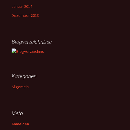
Januar 2014
Dezember 2013
Blogverzeichnisse
Kategorien
Allgemein
Meta
Anmelden