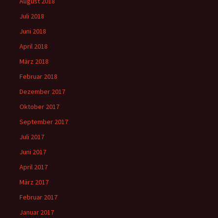
August 2018
Juli 2018
Juni 2018
April 2018
März 2018
Februar 2018
Dezember 2017
Oktober 2017
September 2017
Juli 2017
Juni 2017
April 2017
März 2017
Februar 2017
Januar 2017