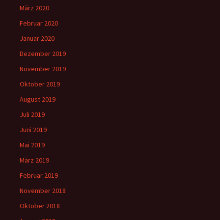
März 2020
Februar 2020
Januar 2020
Dezember 2019
November 2019
Oktober 2019
August 2019
Juli 2019
Juni 2019
Mai 2019
März 2019
Februar 2019
November 2018
Oktober 2018