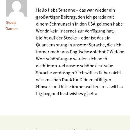
Hallo liebe Susanne – das war wieder ein
großartiger Beitrag, den ich gerade mit
Gisela
einem Schmunzeln in den USA gelesen habe.
Damek
Wer da kein Internet zur Verfügung hat,
bleibt auf der Stecke – oder ist das ein
Quantensprung in unserer Sprache, die sich
immer mehr ans Englische anlehnt ? Welche
Wortschöpfungen werden sich noch
etablieren und unsere schöne deutsche
Sprache verdrängen? Ich will es lieber nicht
wissen – hab Dank für Deinen pfiffigen
Hinweis und bitte immer weiter so … with a
big hug and best wishes gisella