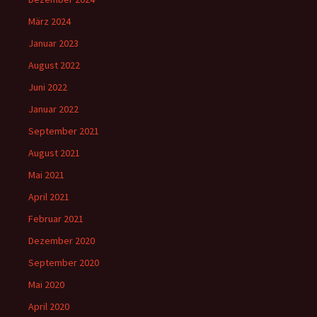
März 2024
Januar 2023
August 2022
Juni 2022
Januar 2022
September 2021
August 2021
Mai 2021
April 2021
Februar 2021
Dezember 2020
September 2020
Mai 2020
April 2020