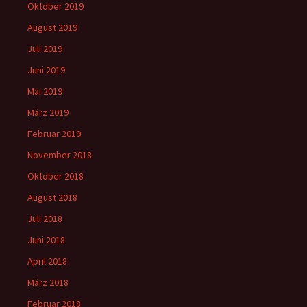
Oktober 2019
August 2019
Juli 2019
Juni 2019
Mai 2019
März 2019
Februar 2019
November 2018
Oktober 2018
August 2018
Juli 2018
Juni 2018
April 2018
März 2018
Februar 2018