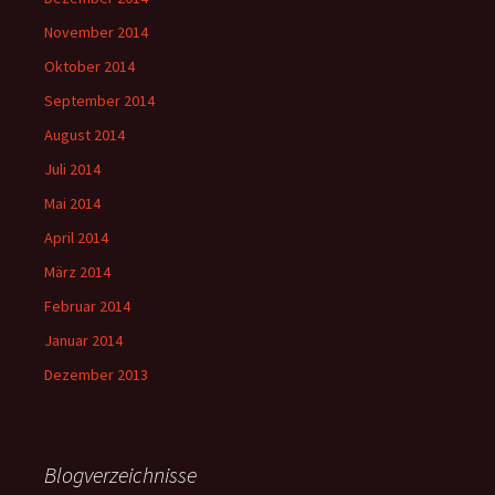
November 2014
Oktober 2014
September 2014
August 2014
Juli 2014
Mai 2014
April 2014
März 2014
Februar 2014
Januar 2014
Dezember 2013
Blogverzeichnisse