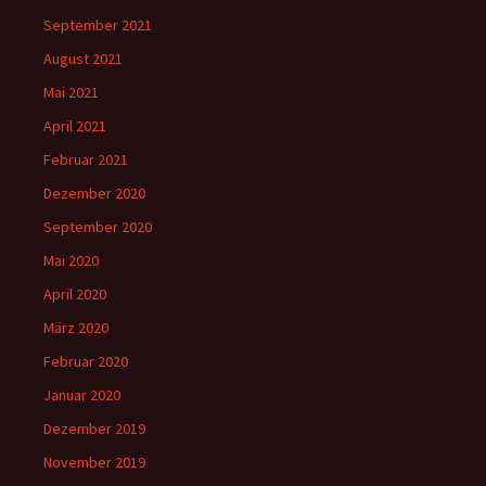
September 2021
August 2021
Mai 2021
April 2021
Februar 2021
Dezember 2020
September 2020
Mai 2020
April 2020
März 2020
Februar 2020
Januar 2020
Dezember 2019
November 2019