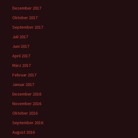
Dezember 2017
Oktober 2017
September 2017
Juli 2017
Juni 2017
April 2017
März 2017
Februar 2017
Januar 2017
Dezember 2016
November 2016
Oktober 2016
September 2016
August 2016