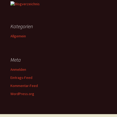
Kategorien
Allgemein
Meta
Anmelden
Eintrags-Feed
Kommentar-Feed
WordPress.org