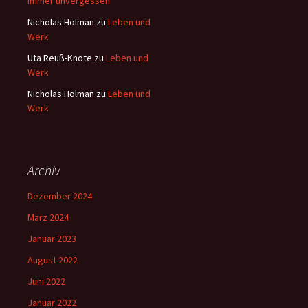
immer unvergessen
Nicholas Holman
zu
Leben und
Werk
Uta Reuß-Knote
zu
Leben und
Werk
Nicholas Holman
zu
Leben und
Werk
Archiv
Dezember 2024
März 2024
Januar 2023
August 2022
Juni 2022
Januar 2022