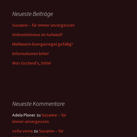
Neueste Beiträge
Susanne – für immer unvergessen
Antisemitismus im Aufwind?
Mehlwurm-Energieriegel gefällig?
Informationen bitte!
Wos Gscheid’s, bitte!
Neueste Kommentare
Adela Ploner
zu
Susanne – für
immer unvergessen
sofia verna
zu
Susanne – für