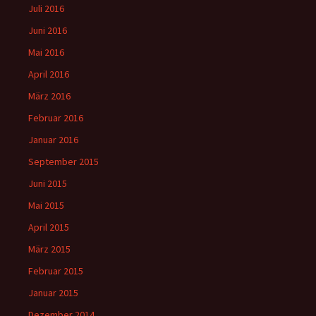
Juli 2016
Juni 2016
Mai 2016
April 2016
März 2016
Februar 2016
Januar 2016
September 2015
Juni 2015
Mai 2015
April 2015
März 2015
Februar 2015
Januar 2015
Dezember 2014