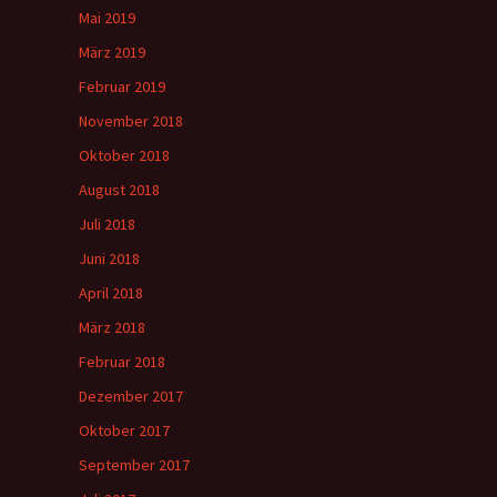
Mai 2019
März 2019
Februar 2019
November 2018
Oktober 2018
August 2018
Juli 2018
Juni 2018
April 2018
März 2018
Februar 2018
Dezember 2017
Oktober 2017
September 2017