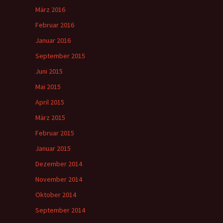
März 2016
Februar 2016
Januar 2016
September 2015
Juni 2015
Mai 2015
April 2015
März 2015
Februar 2015
Januar 2015
Dezember 2014
November 2014
Oktober 2014
September 2014