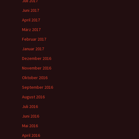
Juli 2017
Juni 2017
April 2017
März 2017
Februar 2017
Januar 2017
Dezember 2016
November 2016
Oktober 2016
September 2016
August 2016
Juli 2016
Juni 2016
Mai 2016
April 2016