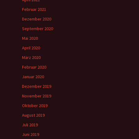
Februar 2021
Dezember 2020
September 2020
Mai 2020
April 2020
März 2020
Februar 2020
Januar 2020
Dezember 2019
November 2019
Oktober 2019
August 2019
Juli 2019
Juni 2019