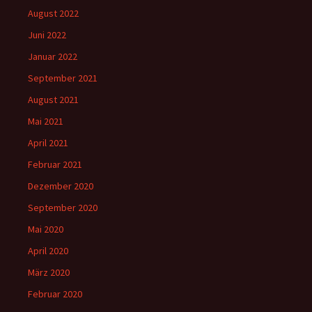
August 2022
Juni 2022
Januar 2022
September 2021
August 2021
Mai 2021
April 2021
Februar 2021
Dezember 2020
September 2020
Mai 2020
April 2020
März 2020
Februar 2020