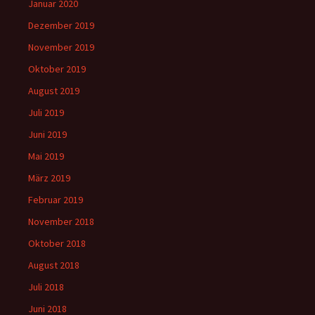
Januar 2020
Dezember 2019
November 2019
Oktober 2019
August 2019
Juli 2019
Juni 2019
Mai 2019
März 2019
Februar 2019
November 2018
Oktober 2018
August 2018
Juli 2018
Juni 2018