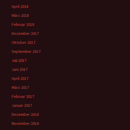
April 2018
März 2018
Februar 2018
Dezember 2017
Oktober 2017
September 2017
Juli 2017
Juni 2017
April 2017
März 2017
Februar 2017
Januar 2017
Dezember 2016
November 2016