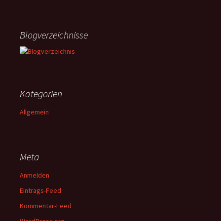
Blogverzeichnisse
Kategorien
Allgemein
Meta
Anmelden
Eintrags-Feed
Kommentar-Feed
WordPress.org