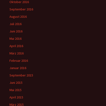
Oktober 2016
September 2016
August 2016
Juli 2016
Juni 2016
Mai 2016
April 2016
März 2016
Februar 2016
Januar 2016
September 2015
Juni 2015
Mai 2015
April 2015
März 2015