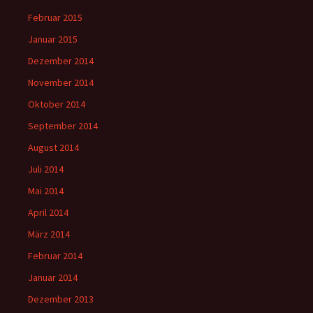
Februar 2015
Januar 2015
Dezember 2014
November 2014
Oktober 2014
September 2014
August 2014
Juli 2014
Mai 2014
April 2014
März 2014
Februar 2014
Januar 2014
Dezember 2013