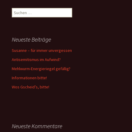
Suchen
nach:
Neueste Beiträge
Susanne – für immer unvergessen
Antisemitismus im Aufwind?
Mehlwurm-Energieriegel gefällig?
Informationen bitte!
Wos Gscheid’s, bitte!
Neueste Kommentare