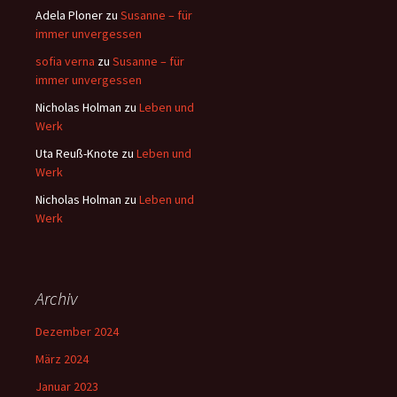
Adela Ploner
zu
Susanne – für
immer unvergessen
sofia verna
zu
Susanne – für
immer unvergessen
Nicholas Holman
zu
Leben und
Werk
Uta Reuß-Knote
zu
Leben und
Werk
Nicholas Holman
zu
Leben und
Werk
Archiv
Dezember 2024
März 2024
Januar 2023