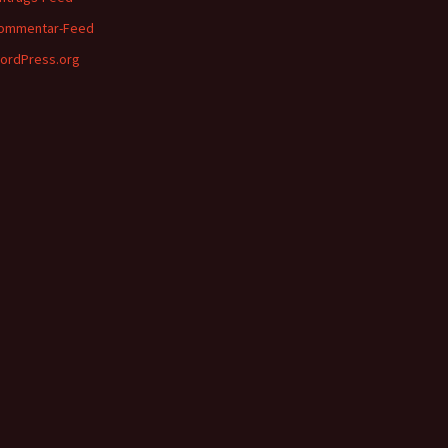
ommentar-Feed
ordPress.org