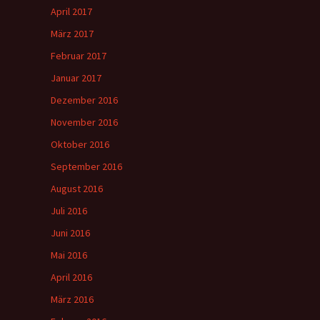
April 2017
März 2017
Februar 2017
Januar 2017
Dezember 2016
November 2016
Oktober 2016
September 2016
August 2016
Juli 2016
Juni 2016
Mai 2016
April 2016
März 2016