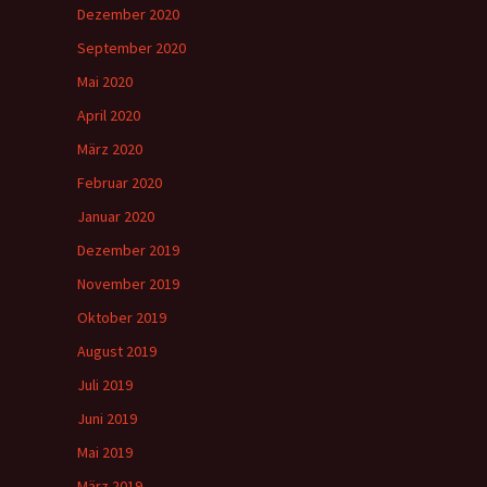
Dezember 2020
September 2020
Mai 2020
April 2020
März 2020
Februar 2020
Januar 2020
Dezember 2019
November 2019
Oktober 2019
August 2019
Juli 2019
Juni 2019
Mai 2019
März 2019