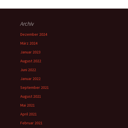
Archiv
Dezember 2024
März 2024
Januar 2023
August 2022
Juni 2022
Januar 2022
September 2021
August 2021
Mai 2021
April 2021
Februar 2021