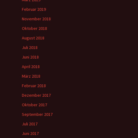
Februar 2019
November 2018
Oktober 2018
August 2018
Juli 2018
Juni 2018
April 2018
März 2018
Februar 2018
Dezember 2017
Oktober 2017
September 2017
Juli 2017
Juni 2017