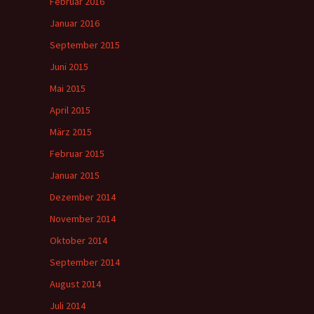
Februar 2016
Januar 2016
September 2015
Juni 2015
Mai 2015
April 2015
März 2015
Februar 2015
Januar 2015
Dezember 2014
November 2014
Oktober 2014
September 2014
August 2014
Juli 2014