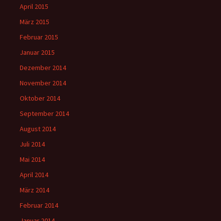
April 2015
März 2015
Februar 2015
Januar 2015
Dezember 2014
November 2014
Oktober 2014
September 2014
August 2014
Juli 2014
Mai 2014
April 2014
März 2014
Februar 2014
Januar 2014