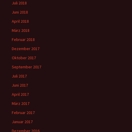
Juli 2018
Juni 2018
April 2018
März 2018
Februar 2018
Dezember 2017
Oktober 2017
September 2017
Juli 2017
Juni 2017
April 2017
März 2017
Februar 2017
Januar 2017
Dezember 2016