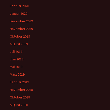
Februar 2020
Januar 2020
Dezember 2019
November 2019
Oktober 2019
August 2019
Juli 2019
Juni 2019
Mai 2019
März 2019
Februar 2019
November 2018
Oktober 2018
August 2018