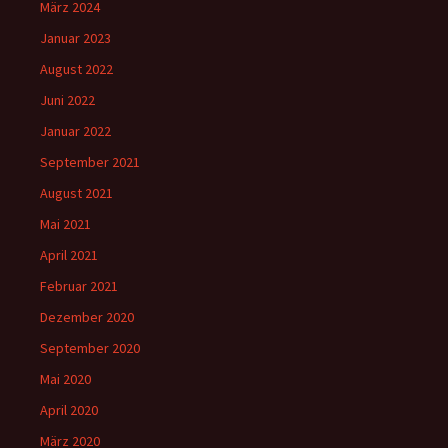
März 2024
Januar 2023
August 2022
Juni 2022
Januar 2022
September 2021
August 2021
Mai 2021
April 2021
Februar 2021
Dezember 2020
September 2020
Mai 2020
April 2020
März 2020