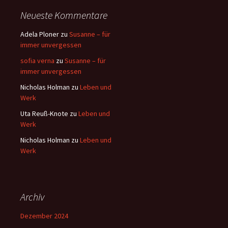
Neueste Kommentare
Adela Ploner
zu
Susanne – für
immer unvergessen
sofia verna
zu
Susanne – für
immer unvergessen
Nicholas Holman
zu
Leben und
Werk
Uta Reuß-Knote
zu
Leben und
Werk
Nicholas Holman
zu
Leben und
Werk
Archiv
Dezember 2024