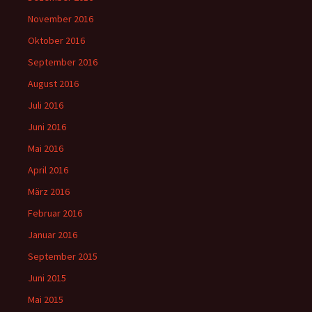
November 2016
Oktober 2016
September 2016
August 2016
Juli 2016
Juni 2016
Mai 2016
April 2016
März 2016
Februar 2016
Januar 2016
September 2015
Juni 2015
Mai 2015