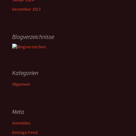
Dezember 2013
Blogverzeichnisse
Kategorien
Allgemein
Meta
Anmelden
Eintrags-Feed