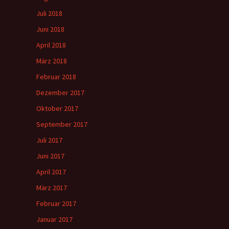
Juli 2018
Juni 2018
April 2018
März 2018
Februar 2018
Dezember 2017
Oktober 2017
September 2017
Juli 2017
Juni 2017
April 2017
März 2017
Februar 2017
Januar 2017