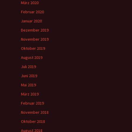
März 2020
Februar 2020
Januar 2020
Dezember 2019
November 2019
Oktober 2019
August 2019
Juli 2019
Juni 2019
Mai 2019
März 2019
Februar 2019
November 2018
Oktober 2018
August 2018