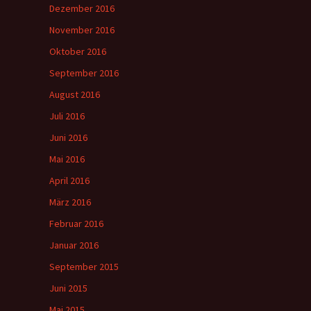
Dezember 2016
November 2016
Oktober 2016
September 2016
August 2016
Juli 2016
Juni 2016
Mai 2016
April 2016
März 2016
Februar 2016
Januar 2016
September 2015
Juni 2015
Mai 2015