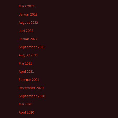
März 2024
Januar 2023
August 2022
Juni 2022
Januar 2022
September 2021
August 2021
Mai 2021
April 2021
Februar 2021
Dezember 2020
September 2020
Mai 2020
April 2020