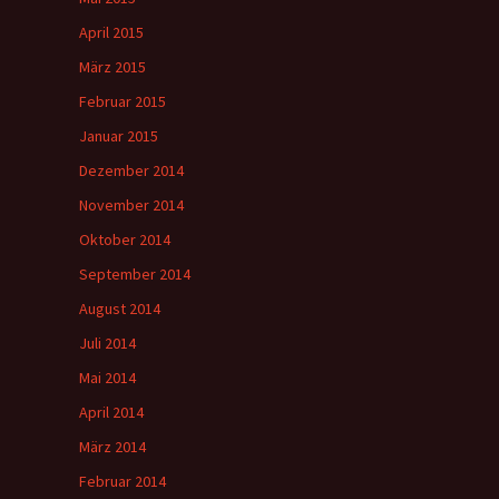
April 2015
März 2015
Februar 2015
Januar 2015
Dezember 2014
November 2014
Oktober 2014
September 2014
August 2014
Juli 2014
Mai 2014
April 2014
März 2014
Februar 2014