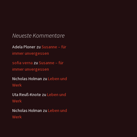
Neueste Kommentare
Adela Ploner
zu
Susanne – für
immer unvergessen
sofia verna
zu
Susanne – für
immer unvergessen
Nicholas Holman
zu
Leben und
Werk
Uta Reuß-Knote
zu
Leben und
Werk
Nicholas Holman
zu
Leben und
Werk