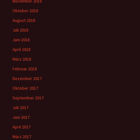
November 2018
Oktober 2018
August 2018
Juli 2018
Juni 2018
April 2018
März 2018
Februar 2018
Dezember 2017
Oktober 2017
September 2017
Juli 2017
Juni 2017
April 2017
März 2017