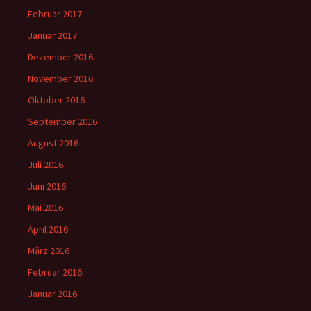
Februar 2017
Januar 2017
Dezember 2016
November 2016
Oktober 2016
September 2016
August 2016
Juli 2016
Juni 2016
Mai 2016
April 2016
März 2016
Februar 2016
Januar 2016