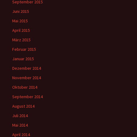
September 2015
Juni 2015
Mai 2015
April 2015
März 2015
Februar 2015
Januar 2015
Dezember 2014
November 2014
Oktober 2014
September 2014
August 2014
Juli 2014
Mai 2014
April 2014