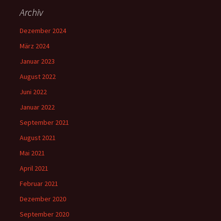
Archiv
Dezember 2024
März 2024
Januar 2023
August 2022
Juni 2022
Januar 2022
September 2021
August 2021
Mai 2021
April 2021
Februar 2021
Dezember 2020
September 2020