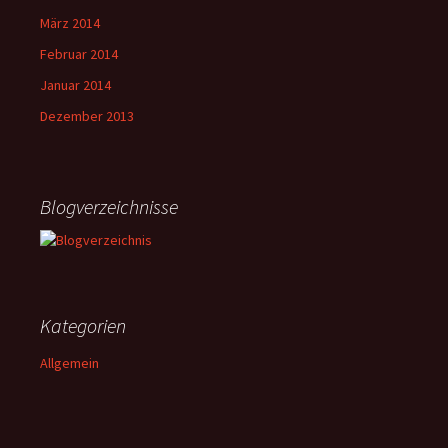
März 2014
Februar 2014
Januar 2014
Dezember 2013
Blogverzeichnisse
Kategorien
Allgemein