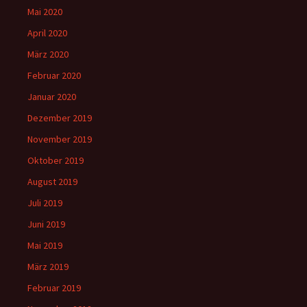
Mai 2020
April 2020
März 2020
Februar 2020
Januar 2020
Dezember 2019
November 2019
Oktober 2019
August 2019
Juli 2019
Juni 2019
Mai 2019
März 2019
Februar 2019