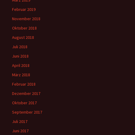
März 2019
Februar 2019
November 2018
Oktober 2018
August 2018
Juli 2018
Juni 2018
April 2018
März 2018
Februar 2018
Dezember 2017
Oktober 2017
September 2017
Juli 2017
Juni 2017