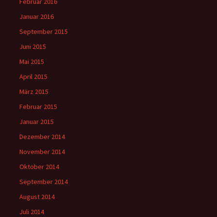
Februar 2016
Januar 2016
September 2015
Juni 2015
Mai 2015
April 2015
März 2015
Februar 2015
Januar 2015
Dezember 2014
November 2014
Oktober 2014
September 2014
August 2014
Juli 2014