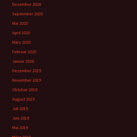
Dezember 2020
September 2020
Mai 2020
April 2020
März 2020
Februar 2020
Januar 2020
Dezember 2019
November 2019
Oktober 2019
August 2019
Juli 2019
Juni 2019
Mai 2019