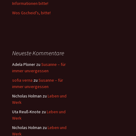
Informationen bitte!
Wos Gscheid’s, bitte!
Neueste Kommentare
Adela Ploner
zu
Susanne – für
immer unvergessen
sofia verna
zu
Susanne – für
immer unvergessen
Nicholas Holman
zu
Leben und
Werk
Uta Reuß-Knote
zu
Leben und
Werk
Nicholas Holman
zu
Leben und
Werk