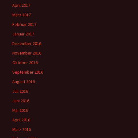
April 2017
März 2017
Februar 2017
Januar 2017
Dezember 2016
November 2016
Oktober 2016
September 2016
August 2016
Juli 2016
Juni 2016
Mai 2016
April 2016
März 2016