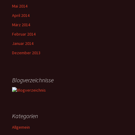
Mai 2014
April 2014
März 2014
Februar 2014
Januar 2014
Dezember 2013
Blogverzeichnisse
Kategorien
Allgemein