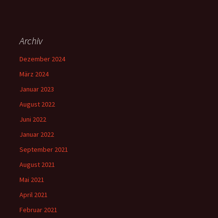
Archiv
Dezember 2024
März 2024
Januar 2023
August 2022
Juni 2022
Januar 2022
September 2021
August 2021
Mai 2021
April 2021
Februar 2021